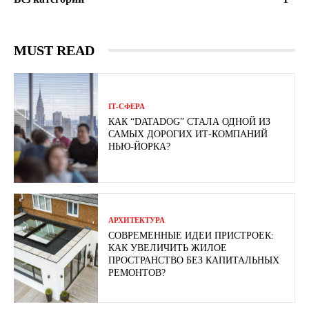
MUST READ
ІТ-СФЕРА
КАК “DATADOG” СТАЛА ОДНОЙ ИЗ
САМЫХ ДОРОГИХ ИТ-КОМПАНИЙ
НЬЮ-ЙОРКА?
АРХИТЕКТУРА
СОВРЕМЕННЫЕ ИДЕИ ПРИСТРОЕК:
КАК УВЕЛИЧИТЬ ЖИЛОЕ
ПРОСТРАНСТВО БЕЗ КАПИТАЛЬНЫХ
РЕМОНТОВ?