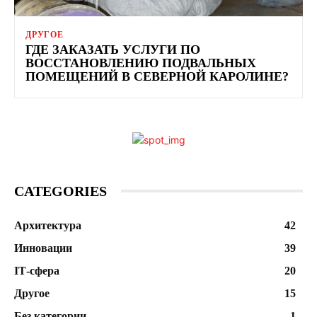
ДРУГОЕ
ГДЕ ЗАКАЗАТЬ УСЛУГИ ПО
ВОССТАНОВЛЕНИЮ ПОДВАЛЬНЫХ
ПОМЕЩЕНИЙ В СЕВЕРНОЙ КАРОЛИНЕ?
CATEGORIES
Архитектура
42
Инновации
39
ІТ-сфера
20
Другое
15
Без категории
1