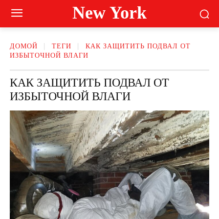
New York
ДОМОЙ
ТЕГИ
КАК ЗАЩИТИТЬ ПОДВАЛ ОТ
ИЗБЫТОЧНОЙ ВЛАГИ
КАК ЗАЩИТИТЬ ПОДВАЛ ОТ
ИЗБЫТОЧНОЙ ВЛАГИ