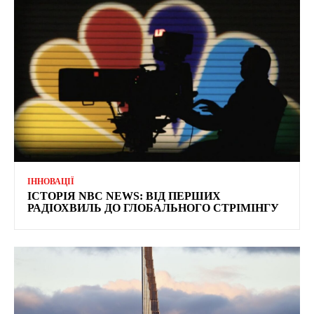
ІННОВАЦІЇ
ІСТОРІЯ NBC NEWS: ВІД ПЕРШИХ
РАДІОХВИЛЬ ДО ГЛОБАЛЬНОГО СТРІМІНГУ