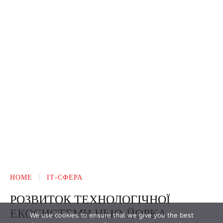
We use cookies to ensure that we give you the best