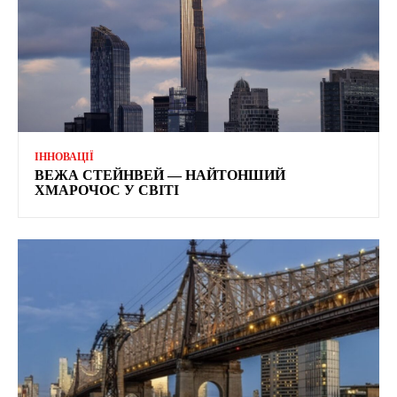
ІННОВАЦІЇ
ВЕЖА СТЕЙНВЕЙ — НАЙТОНШИЙ
ХМАРОЧОС У СВІТІ