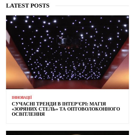
LATEST POSTS
ІННОВАЦІЇ
СУЧАСНІ ТРЕНДИ В ІНТЕР’ЄРІ: МАГІЯ
«ЗОРЯНИХ СТЕЛЬ» ТА ОПТОВОЛОКОННОГО
ОСВІТЛЕННЯ