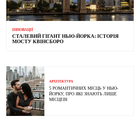
ІННОВАЦІЇ
СТАЛЕВИЙ ГІГАНТ НЬЮ-ЙОРКА: ІСТОРІЯ
МОСТУ КВІНСБОРО
АРХІТЕКТУРА
5 РОМАНТИЧНИХ МІСЦЬ У НЬЮ-
ЙОРКУ, ПРО ЯКІ ЗНАЮТЬ ЛИШЕ
МІСЦЕВІ