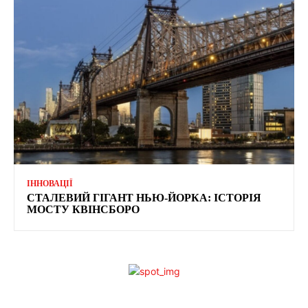
ІННОВАЦІЇ
СТАЛЕВИЙ ГІГАНТ НЬЮ-ЙОРКА: ІСТОРІЯ
МОСТУ КВІНСБОРО