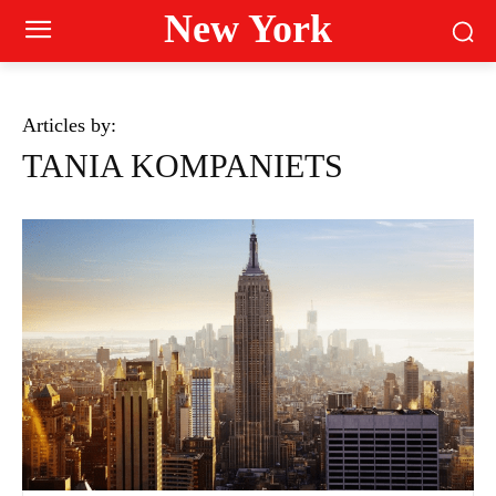
New York
Articles by:
TANIA KOMPANIETS