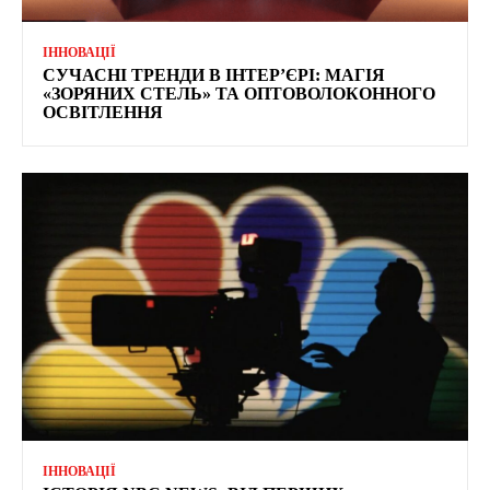
ІННОВАЦІЇ
СУЧАСНІ ТРЕНДИ В ІНТЕР’ЄРІ: МАГІЯ
«ЗОРЯНИХ СТЕЛЬ» ТА ОПТОВОЛОКОННОГО
ОСВІТЛЕННЯ
ІННОВАЦІЇ