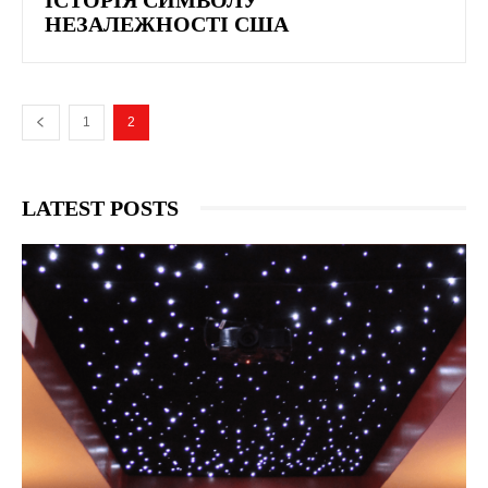
НЕЗАЛЕЖНОСТІ США
1
2
LATEST POSTS