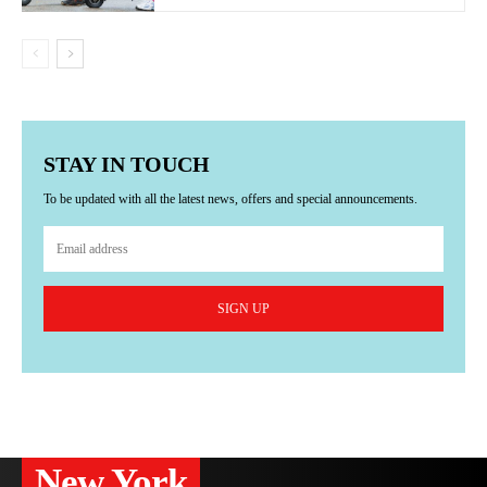
STAY IN TOUCH
To be updated with all the latest news, offers and special announcements.
SIGN UP
New York