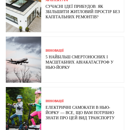
АРХІТЕКТУРА
СУЧАСНІ ІДЕЇ ПРИБУДОВ: ЯК
ЗБІЛЬШИТИ ЖИТЛОВИЙ ПРОСТІР БЕЗ
КАПІТАЛЬНИХ РЕМОНТІВ?
ІННОВАЦІЇ
5 НАЙБІЛЬШ СМЕРТОНОСНИХ І
МАСШТАБНИХ АВІАКАТАСТРОФ У
НЬЮ-ЙОРКУ
ІННОВАЦІЇ
ЕЛЕКТРИЧНІ САМОКАТИ В НЬЮ-
ЙОРКУ — ВСЕ, ЩО ВАМ ПОТРІБНО
ЗНАТИ ПРО ЦЕЙ ВИД ТРАНСПОРТУ