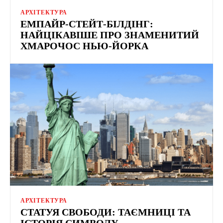
АРХІТЕКТУРА
ЕМПАЙР-СТЕЙТ-БІЛДІНГ:
НАЙЦІКАВІШЕ ПРО ЗНАМЕНИТИЙ
ХМАРОЧОС НЬЮ-ЙОРКА
АРХІТЕКТУРА
СТАТУЯ СВОБОДИ: ТАЄМНИЦІ ТА
ІСТОРІЯ СИМВОЛУ