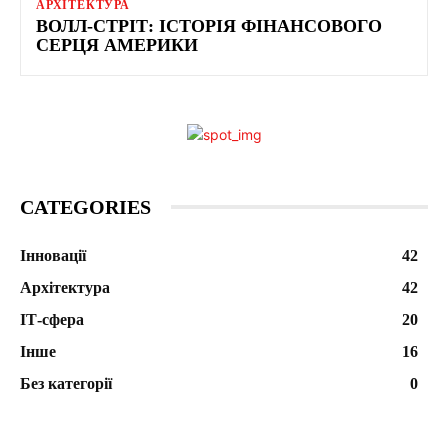
АРХІТЕКТУРА
ВОЛЛ-СТРІТ: ІСТОРІЯ ФІНАНСОВОГО
СЕРЦЯ АМЕРИКИ
CATEGORIES
Інновації
42
Архітектура
42
ІТ-сфера
20
Інше
16
Без категорії
0