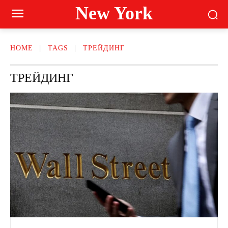
New York
HOME
TAGS
ТРЕЙДИНГ
ТРЕЙДИНГ