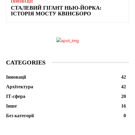
ІННОВАЦІЇ
СТАЛЕВИЙ ГІГАНТ НЬЮ-ЙОРКА:
ІСТОРІЯ МОСТУ КВІНСБОРО
CATEGORIES
Інновації
42
Архітектура
42
ІТ-сфера
20
Інше
16
Без категорії
0