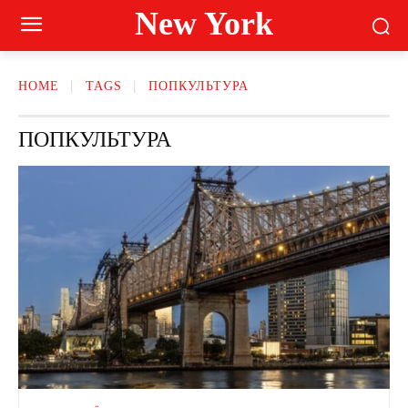
New York
HOME
TAGS
ПОПКУЛЬТУРА
ПОПКУЛЬТУРА