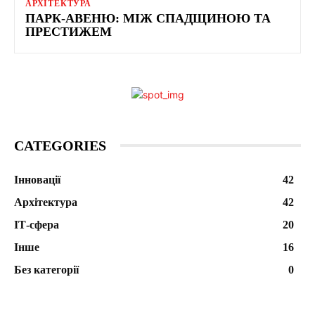
АРХІТЕКТУРА
ПАРК-АВЕНЮ: МІЖ СПАДЩИНОЮ ТА
ПРЕСТИЖЕМ
CATEGORIES
Інновації
42
Архітектура
42
ІТ-сфера
20
Інше
16
Без категорії
0