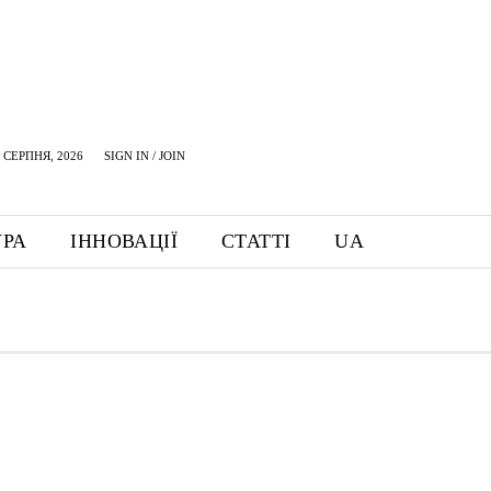
 СЕРПНЯ, 2026
SIGN IN / JOIN
УРА
ІННОВАЦІЇ
СТАТТІ
UA