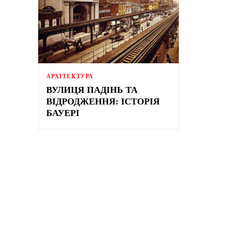
АРХІТЕКТУРА
ВУЛИЦЯ ПАДІНЬ ТА
ВІДРОДЖЕННЯ: ІСТОРІЯ
БАУЕРІ