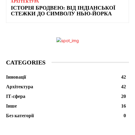
АРХІТЕКТУРА
ІСТОРІЯ БРОДВЕЮ: ВІД ІНДІАНСЬКОЇ
СТЕЖКИ ДО СИМВОЛУ НЬЮ-ЙОРКА
CATEGORIES
Інновації
42
Архітектура
42
ІТ-сфера
20
Інше
16
Без категорії
0