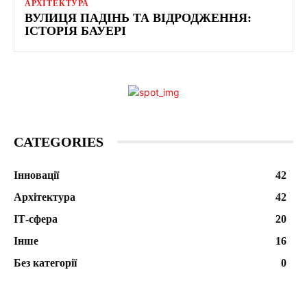
АРХІТЕКТУРА
ВУЛИЦЯ ПАДІНЬ ТА ВІДРОДЖЕННЯ:
ІСТОРІЯ БАУЕРІ
CATEGORIES
Інновації
42
Архітектура
42
ІТ-сфера
20
Інше
16
Без категорії
0