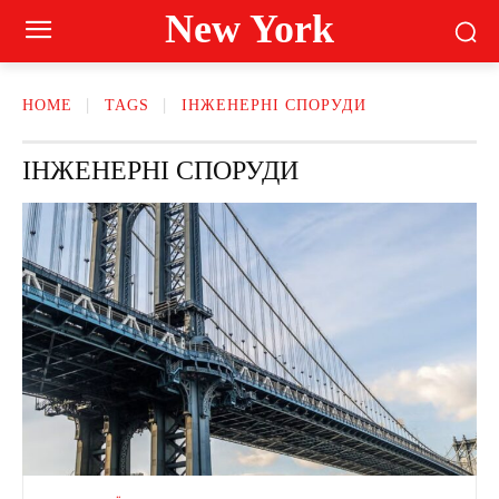
New York
HOME
TAGS
ІНЖЕНЕРНІ СПОРУДИ
ІНЖЕНЕРНІ СПОРУДИ