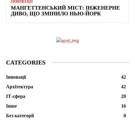
ІННОВАЦІЇ
МАНГЕТТЕНСЬКИЙ МІСТ: ІНЖЕНЕРНЕ
ДИВО, ЩО ЗМІНИЛО НЬЮ-ЙОРК
CATEGORIES
Інновації
42
Архітектура
42
ІТ-сфера
20
Інше
16
Без категорії
0