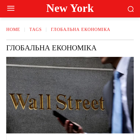
New York
HOME
TAGS
ГЛОБАЛЬНА ЕКОНОМІКА
ГЛОБАЛЬНА ЕКОНОМІКА