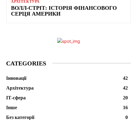
АРХІТЕКТУРА
ВОЛЛ-СТРІТ: ІСТОРІЯ ФІНАНСОВОГО
СЕРЦЯ АМЕРИКИ
CATEGORIES
Інновації
42
Архітектура
42
ІТ-сфера
20
Інше
16
Без категорії
0