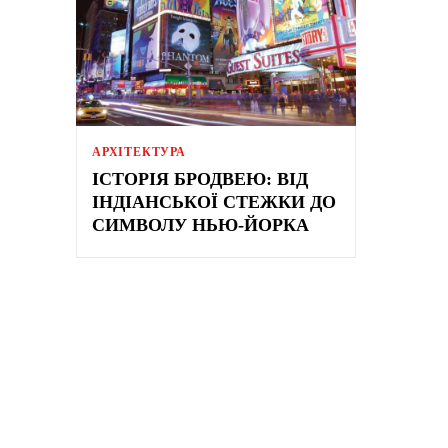
АРХІТЕКТУРА
ІСТОРІЯ БРОДВЕЮ: ВІД
ІНДІАНСЬКОЇ СТЕЖКИ ДО
СИМВОЛУ НЬЮ-ЙОРКА