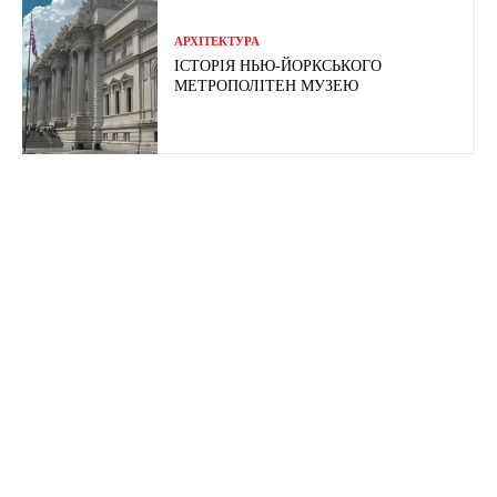
АРХІТЕКТУРА
ІСТОРІЯ НЬЮ-ЙОРКСЬКОГО
МЕТРОПОЛІТЕН МУЗЕЮ