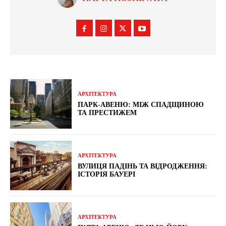
АРХІТЕКТУРА
ПАРК-АВЕНЮ: МІЖ СПАДЩИНОЮ
ТА ПРЕСТИЖЕМ
АРХІТЕКТУРА
ВУЛИЦЯ ПАДІНЬ ТА ВІДРОДЖЕННЯ:
ІСТОРІЯ БАУЕРІ
АРХІТЕКТУРА