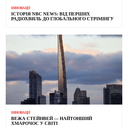
ІННОВАЦІЇ
ІСТОРІЯ NBC NEWS: ВІД ПЕРШИХ
РАДІОХВИЛЬ ДО ГЛОБАЛЬНОГО СТРІМІНГУ
ІННОВАЦІЇ
ВЕЖА СТЕЙНВЕЙ — НАЙТОНШИЙ
ХМАРОЧОС У СВІТІ