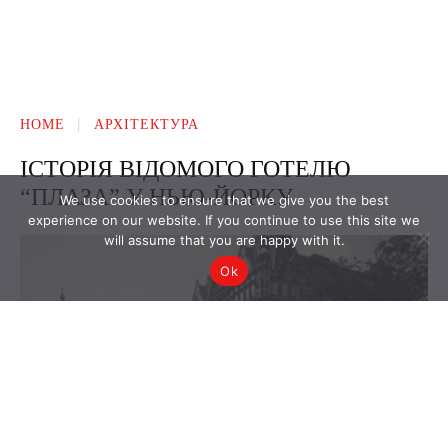
We use cookies to ensure that we give you the best
experience on our website. If you continue to use this site we
will assume that you are happy with it.
Ok