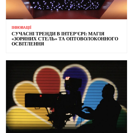
ІННОВАЦІЇ
СУЧАСНІ ТРЕНДИ В ІНТЕР’ЄРІ: МАГІЯ
«ЗОРЯНИХ СТЕЛЬ» ТА ОПТОВОЛОКОННОГО
ОСВІТЛЕННЯ