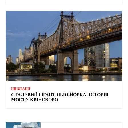
ІННОВАЦІЇ
СТАЛЕВИЙ ГІГАНТ НЬЮ-ЙОРКА: ІСТОРІЯ
МОСТУ КВІНСБОРО