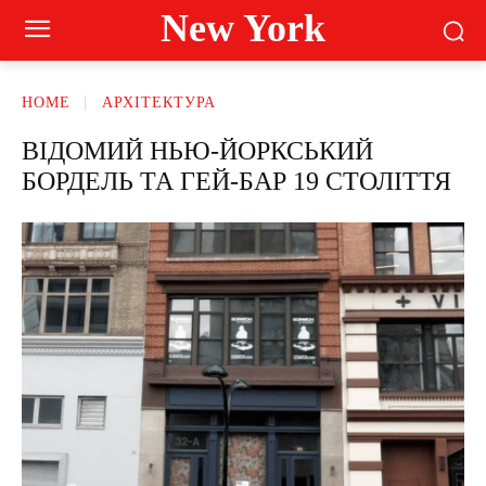
New York
HOME
АРХІТЕКТУРА
ВІДОМИЙ НЬЮ-ЙОРКСЬКИЙ
БОРДЕЛЬ ТА ГЕЙ-БАР 19 СТОЛІТТЯ