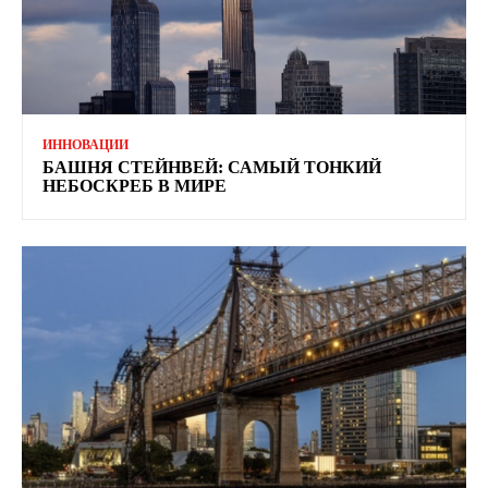
ИННОВАЦИИ
БАШНЯ СТЕЙНВЕЙ: САМЫЙ ТОНКИЙ
НЕБОСКРЕБ В МИРЕ