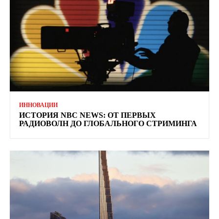
ИННОВАЦИИ
ИСТОРИЯ NBC NEWS: ОТ ПЕРВЫХ
РАДИОВОЛН ДО ГЛОБАЛЬНОГО СТРИМИНГА