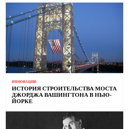
ИННОВАЦИИ
ИСТОРИЯ СТРОИТЕЛЬСТВА МОСТА
ДЖОРДЖА ВАШИНГТОНА В НЬЮ-
ЙОРКЕ