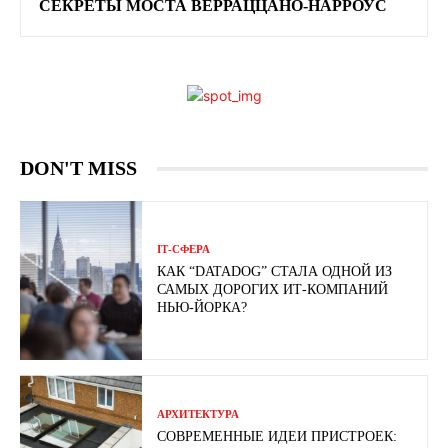
СЕКРЕТЫ МОСТА ВЕРРАЦЦАНО-НАРРОУС
DON'T MISS
ІТ-СФЕРА
КАК “DATADOG” СТАЛА ОДНОЙ ИЗ
САМЫХ ДОРОГИХ ИТ-КОМПАНИЙ
НЬЮ-ЙОРКА?
АРХИТЕКТУРА
СОВРЕМЕННЫЕ ИДЕИ ПРИСТРОЕК: