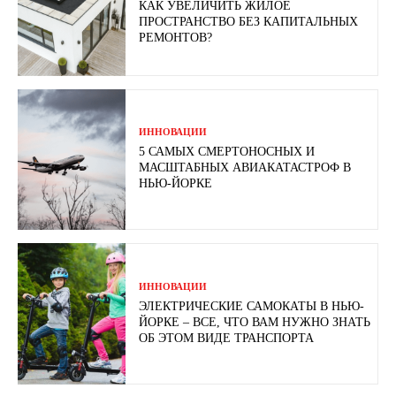
КАК УВЕЛИЧИТЬ ЖИЛОЕ
ПРОСТРАНСТВО БЕЗ КАПИТАЛЬНЫХ
РЕМОНТОВ?
ИННОВАЦИИ
5 САМЫХ СМЕРТОНОСНЫХ И
МАСШТАБНЫХ АВИАКАТАСТРОФ В
НЬЮ-ЙОРКЕ
ИННОВАЦИИ
ЭЛЕКТРИЧЕСКИЕ САМОКАТЫ В НЬЮ-
ЙОРКЕ – ВСЕ, ЧТО ВАМ НУЖНО ЗНАТЬ
ОБ ЭТОМ ВИДЕ ТРАНСПОРТА