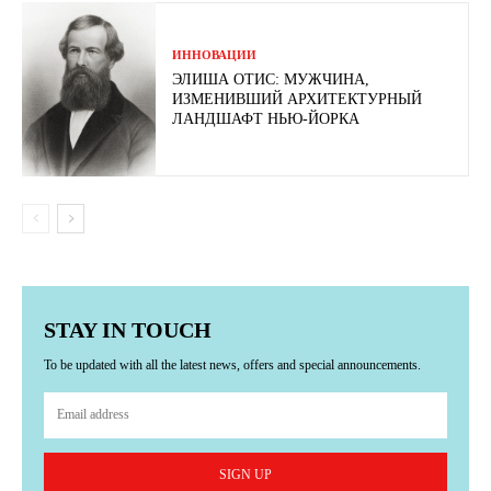
ИННОВАЦИИ
ЭЛИША ОТИС: МУЖЧИНА,
ИЗМЕНИВШИЙ АРХИТЕКТУРНЫЙ
ЛАНДШАФТ НЬЮ-ЙОРКА
STAY IN TOUCH
To be updated with all the latest news, offers and special announcements.
SIGN UP