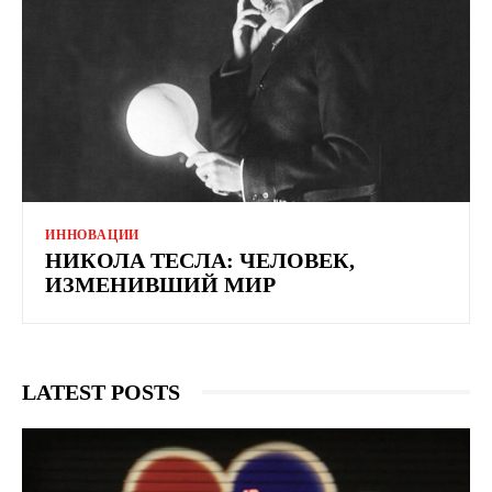
ИННОВАЦИИ
НИКОЛА ТЕСЛА: ЧЕЛОВЕК,
ИЗМЕНИВШИЙ МИР
LATEST POSTS