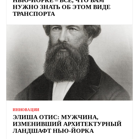
НУЖНО ЗНАТЬ ОБ ЭТОМ ВИДЕ
ТРАНСПОРТА
ИННОВАЦИИ
ЭЛИША ОТИС: МУЖЧИНА,
ИЗМЕНИВШИЙ АРХИТЕКТУРНЫЙ
ЛАНДШАФТ НЬЮ-ЙОРКА