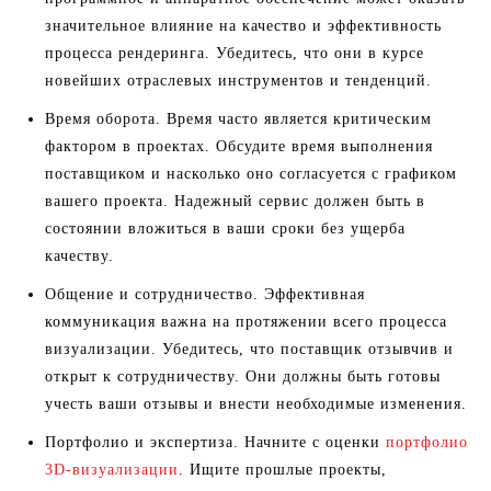
значительное влияние на качество и эффективность
процесса рендеринга. Убедитесь, что они в курсе
новейших отраслевых инструментов и тенденций.
Время оборота. Время часто является критическим
фактором в проектах. Обсудите время выполнения
поставщиком и насколько оно согласуется с графиком
вашего проекта. Надежный сервис должен быть в
состоянии вложиться в ваши сроки без ущерба
качеству.
Общение и сотрудничество. Эффективная
коммуникация важна на протяжении всего процесса
визуализации. Убедитесь, что поставщик отзывчив и
открыт к сотрудничеству. Они должны быть готовы
учесть ваши отзывы и внести необходимые изменения.
Портфолио и экспертиза. Начните с оценки
портфолио
3D-визуализации
. Ищите прошлые проекты,