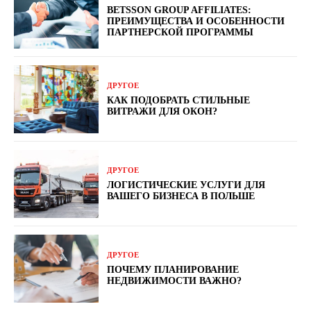
BETSSON GROUP AFFILIATES:
ПРЕИМУЩЕСТВА И ОСОБЕННОСТИ
ПАРТНЕРСКОЙ ПРОГРАММЫ
ДРУГОЕ
КАК ПОДОБРАТЬ СТИЛЬНЫЕ
ВИТРАЖИ ДЛЯ ОКОН?
ДРУГОЕ
ЛОГИСТИЧЕСКИЕ УСЛУГИ ДЛЯ
ВАШЕГО БИЗНЕСА В ПОЛЬШЕ
ДРУГОЕ
ПОЧЕМУ ПЛАНИРОВАНИЕ
НЕДВИЖИМОСТИ ВАЖНО?