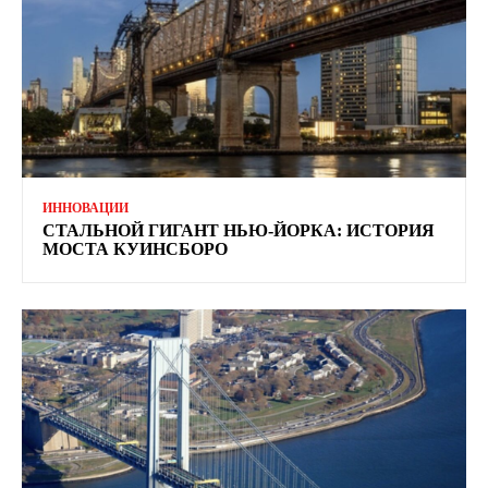
ИННОВАЦИИ
СТАЛЬНОЙ ГИГАНТ НЬЮ-ЙОРКА: ИСТОРИЯ
МОСТА КУИНСБОРО