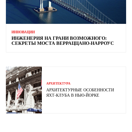
ИННОВАЦИИ
ИНЖЕНЕРИЯ НА ГРАНИ ВОЗМОЖНОГО:
СЕКРЕТЫ МОСТА ВЕРРАЦЦАНО-НАРРОУС
АРХИТЕКТУРА
АРХИТЕКТУРНЫЕ ОСОБЕННОСТИ
ЯХТ-КЛУБА В НЬЮ-ЙОРКЕ