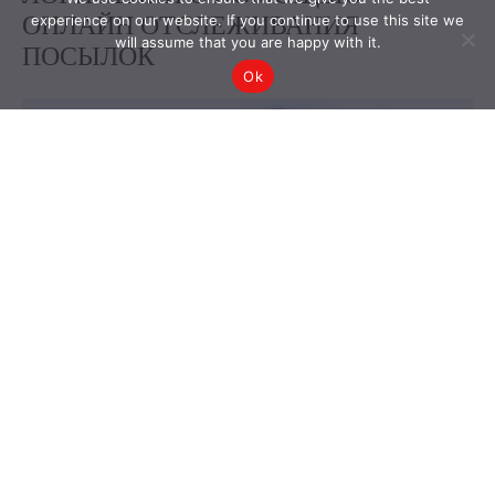
experience on our website. If you continue to use this site we
will assume that you are happy with it.
Ok