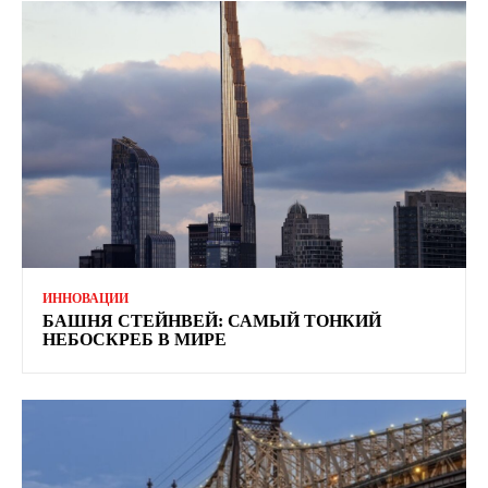
ИННОВАЦИИ
БАШНЯ СТЕЙНВЕЙ: САМЫЙ ТОНКИЙ
НЕБОСКРЕБ В МИРЕ