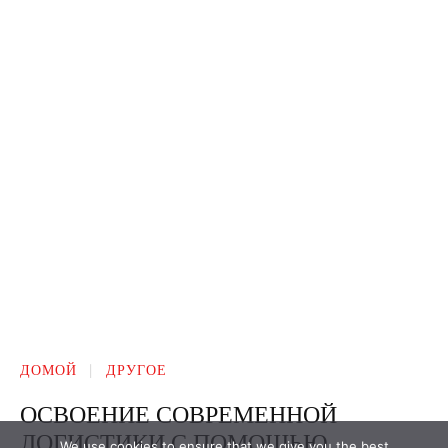
We use cookies to ensure that we give you the best