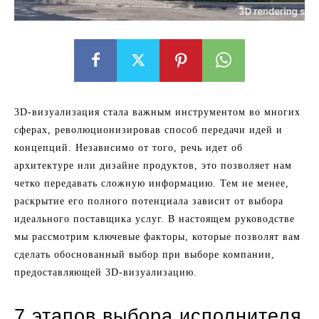
3D-визуализация стала важным инструментом во многих
сферах, революционизировав способ передачи идей и
концепций. Независимо от того, речь идет об
архитектуре или дизайне продуктов, это позволяет нам
четко передавать сложную информацию. Тем не менее,
раскрытие его полного потенциала зависит от выбора
идеального поставщика услуг. В настоящем руководстве
мы рассмотрим ключевые факторы, которые позволят вам
сделать обоснованный выбор при выборе компании,
предоставляющей 3D-визуализацию.
7 этапов выбора исполнителя