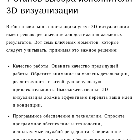
3D визуализации
Выбор правильного поставщика услуг 3D-визуализации
имеет решающее значение для достижения желаемых
результатов. Вот семь ключевых моментов, которые
следует учитывать, принимая это важное решение:
Качество работы. Оцените качество предыдущей
работы. Обратите внимание на уровень детализации,
реалистичность и всеобщую визуальную
привлекательность. Высококачественная 3D
визуализация должна эффективно передать ваши идеи
и концепции.
Программное обеспечение и технологии. Спросите
программное обеспечение и технологии,
используемые службой рендеринга. Современное
программное и аппаратное обеспечение может оказать