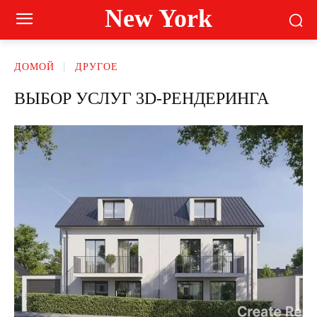
New York
ДОМОЙ
ДРУГОЕ
ВЫБОР УСЛУГ 3D-РЕНДЕРИНГА