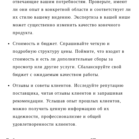
отвечающие вашим потребностям. Проверьте, имеют
ли они опыт в конкретной области и соответствует ли
их стилю вашему видению. Экспертиза в вашей нише
может существенно изменить качество конечного
продукта.
Стоимость и бюджет. Спрашивайте четкую и
подробную структуру цены. Поймите, что входит в
стоимость и есть ли дополнительные сборы за
просмотр или другие услуги. Сбалансируйте свой
бюджет с ожидаемым качеством работы.
Отзывы и советы клиентов. Исследуйте репутацию
поставщика, читая отзывы клиентов и запрашивая
рекомендации. Услышав опыт прошлых клиентов,
можно получить ценную информацию об их
надежности, профессионализме и общей
удовлетворенности клиентов.