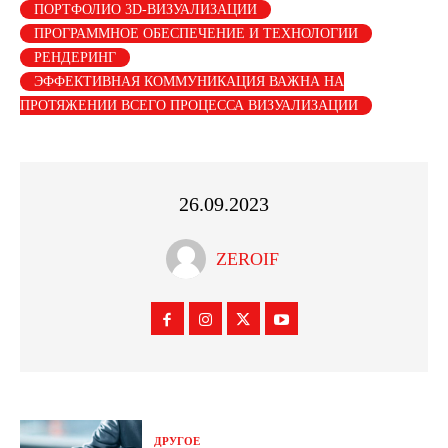
ПОРТФОЛИО 3D-ВИЗУАЛИЗАЦИИ
ПРОГРАММНОЕ ОБЕСПЕЧЕНИЕ И ТЕХНОЛОГИИ
РЕНДЕРИНГ
ЭФФЕКТИВНАЯ КОММУНИКАЦИЯ ВАЖНА НА
ПРОТЯЖЕНИИ ВСЕГО ПРОЦЕССА ВИЗУАЛИЗАЦИИ
26.09.2023
ZEROIF
ДРУГОЕ