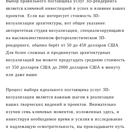
Выбор правильного поставщика услуг 3D-рендеринга
является ключевой инвестицией в успех и влияние ваших
проектов. Если вас интересует стоимость 3D-
визуализации архитектуры, вот общее указание:
авторитетная студия визуализации, специализирующаяся
на высококачественном фотореалистическом 3D-
рендеринге, обычно берёт от 50 до 450 долларов США.
Для более сложных и продвинутых архитектурных
визуализаций вы можете предугадать среднюю стоимость
от 350 долларов США до 2000 долларов США в минуту
или даже выше.
Процесс выбора идеального поставщика услуг 3D-
визуализации является важным шагом в реализации
ваших творческих видений и проектов. Внимательно
изучив семь ключевых моментов, изложенных здесь, и
инвестируя необходимое время и усилия в исследование
и надлежащую осмотрительность, вы прокладываете путь