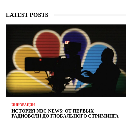
LATEST POSTS
ИННОВАЦИИ
ИСТОРИЯ NBC NEWS: ОТ ПЕРВЫХ
РАДИОВОЛН ДО ГЛОБАЛЬНОГО СТРИМИНГА