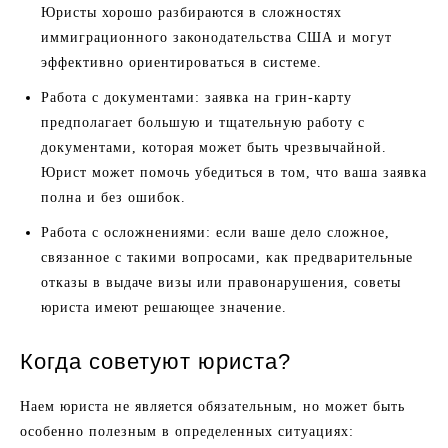
Юристы хорошо разбираются в сложностях
иммиграционного законодательства США и могут
эффективно ориентироваться в системе.
Работа с документами: заявка на грин-карту
предполагает большую и тщательную работу с
документами, которая может быть чрезвычайной.
Юрист может помочь убедиться в том, что ваша заявка
полна и без ошибок.
Работа с осложнениями: если ваше дело сложное,
связанное с такими вопросами, как предварительные
отказы в выдаче визы или правонарушения, советы
юриста имеют решающее значение.
Когда советуют юриста?
Наем юриста не является обязательным, но может быть
особенно полезным в определенных ситуациях: