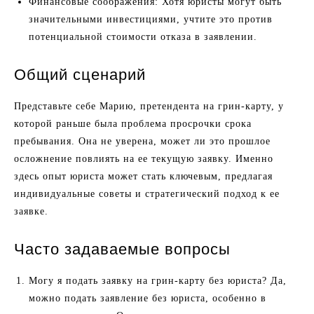
Финансовые соображения: Хотя юристы могут быть
значительными инвестициями, учтите это против
потенциальной стоимости отказа в заявлении.
Общий сценарий
Представьте себе Марию, претендента на грин-карту, у
которой раньше была проблема просрочки срока
пребывания. Она не уверена, может ли это прошлое
осложнение повлиять на ее текущую заявку. Именно
здесь опыт юриста может стать ключевым, предлагая
индивидуальные советы и стратегический подход к ее
заявке.
Часто задаваемые вопросы
Могу я подать заявку на грин-карту без юриста? Да,
можно подать заявление без юриста, особенно в