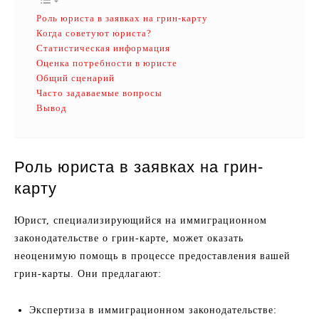
Роль юриста в заявках на грин-карту
Когда советуют юриста?
Статистическая информация
Оценка потребности в юристе
Общий сценарий
Часто задаваемые вопросы
Вывод
Роль юриста в заявках на грин-
карту
Юрист, специализирующийся на иммиграционном
законодательстве о грин-карте, может оказать
неоценимую помощь в процессе предоставления вашей
грин-карты. Они предлагают:
Экспертиза в иммиграционном законодательстве: