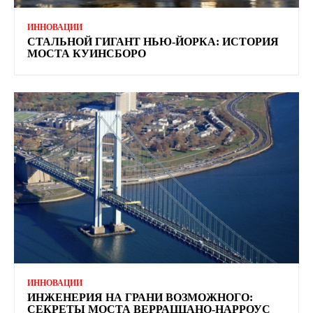
ИННОВАЦИИ
СТАЛЬНОЙ ГИГАНТ НЬЮ-ЙОРКА: ИСТОРИЯ
МОСТА КУИНСБОРО
ИННОВАЦИИ
ИНЖЕНЕРИЯ НА ГРАНИ ВОЗМОЖНОГО:
СЕКРЕТЫ МОСТА ВЕРРАЦЦАНО-НАРРОУС