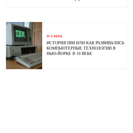
ІТ-СФЕРА
ИСТОРИЯ IBM ИЛИ КАК РАЗВИВАЛИСЬ
КОМПЬЮТЕРНЫЕ ТЕХНОЛОГИИ В
НЬЮ-ЙОРКЕ В 19 ВЕКЕ