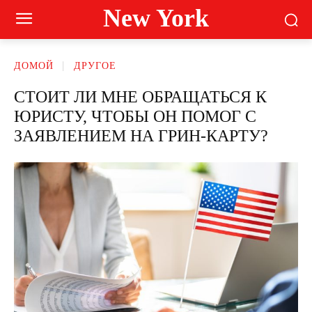
New York
ДОМОЙ
ДРУГОЕ
СТОИТ ЛИ МНЕ ОБРАЩАТЬСЯ К
ЮРИСТУ, ЧТОБЫ ОН ПОМОГ С
ЗАЯВЛЕНИЕМ НА ГРИН-КАРТУ?