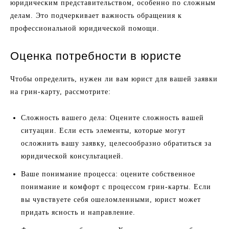
юридическим представительством, особенно по сложным
делам. Это подчеркивает важность обращения к
профессиональной юридической помощи.
Оценка потребности в юристе
Чтобы определить, нужен ли вам юрист для вашей заявки
на грин-карту, рассмотрите:
Сложность вашего дела: Оцените сложность вашей
ситуации. Если есть элементы, которые могут
осложнить вашу заявку, целесообразно обратиться за
юридической консультацией.
Ваше понимание процесса: оцените собственное
понимание и комфорт с процессом грин-карты. Если
вы чувствуете себя ошеломленными, юрист может
придать ясность и направление.