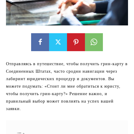
Отправляясь в путешествие, чтобы получить грин-карту в
Соединенных Штатах, часто сродни навигации через
лабиринт юридических процедур и документов. Вы
можете подумать: «Стоит ли мне обратиться к юристу,
чтобы получить грин-карту?» Решение важно, и
правильный выбор может повлиять на успех вашей
заявки.