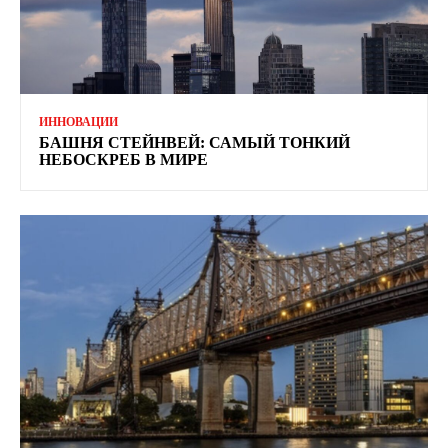
ИННОВАЦИИ
БАШНЯ СТЕЙНВЕЙ: САМЫЙ ТОНКИЙ
НЕБОСКРЕБ В МИРЕ