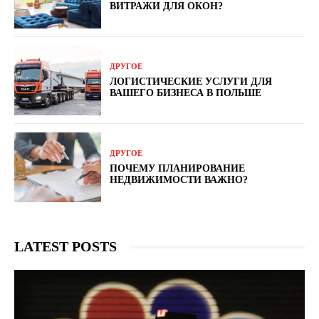
ВИТРАЖИ ДЛЯ ОКОН?
ДРУГОЕ
ЛОГИСТИЧЕСКИЕ УСЛУГИ ДЛЯ
ВАШЕГО БИЗНЕСА В ПОЛЬШЕ
ДРУГОЕ
ПОЧЕМУ ПЛАНИРОВАНИЕ
НЕДВИЖИМОСТИ ВАЖНО?
LATEST POSTS