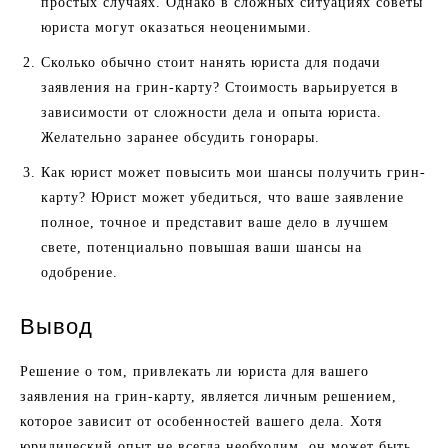
простых случаях. Однако в сложных ситуациях советы
юриста могут оказаться неоценимыми.
Сколько обычно стоит нанять юриста для подачи
заявления на грин-карту? Стоимость варьируется в
зависимости от сложности дела и опыта юриста.
Желательно заранее обсудить гонорары.
Как юрист может повысить мои шансы получить грин-
карту? Юрист может убедиться, что ваше заявление
полное, точное и представит ваше дело в лучшем
свете, потенциально повышая ваши шансы на
одобрение.
Вывод
Решение о том, привлекать ли юриста для вашего
заявления на грин-карту, является личным решением,
которое зависит от особенностей вашего дела. Хотя
юридический опыт не всегда необходим, он может быть