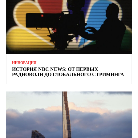
ИННОВАЦИИ
ИСТОРИЯ NBC NEWS: ОТ ПЕРВЫХ
РАДИОВОЛН ДО ГЛОБАЛЬНОГО СТРИМИНГА