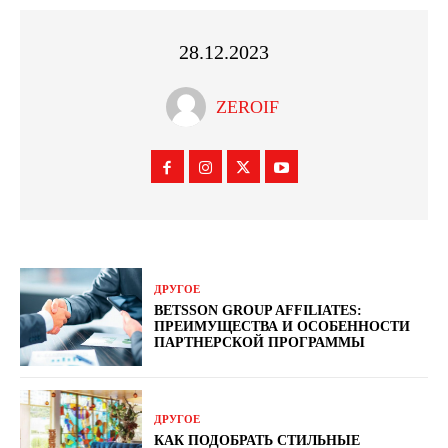
28.12.2023
ZEROIF
ДРУГОЕ
BETSSON GROUP AFFILIATES:
ПРЕИМУЩЕСТВА И ОСОБЕННОСТИ
ПАРТНЕРСКОЙ ПРОГРАММЫ
ДРУГОЕ
КАК ПОДОБРАТЬ СТИЛЬНЫЕ