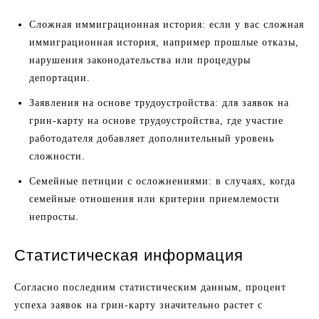
Сложная иммиграционная история: если у вас сложная
иммиграционная история, например прошлые отказы,
нарушения законодательства или процедуры
депортации.
Заявления на основе трудоустройства: для заявок на
грин-карту на основе трудоустройства, где участие
работодателя добавляет дополнительный уровень
сложности.
Семейные петиции с осложнениями: в случаях, когда
семейные отношения или критерии приемлемости
непросты.
Статистическая информация
Согласно последним статистическим данным, процент
успеха заявок на грин-карту значительно растет с